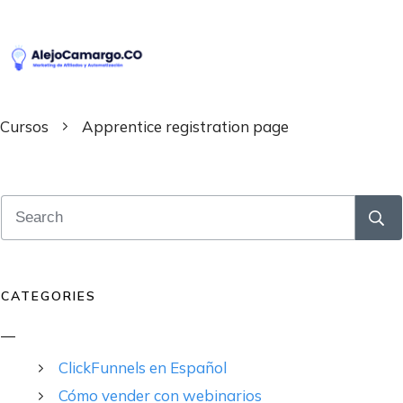
Cursos
Apprentice registration page
CATEGORIES
ClickFunnels en Español
Cómo vender con webinarios