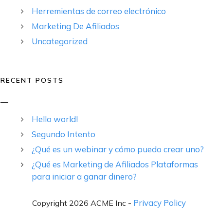
Herremientas de correo electrónico
Marketing De Afiliados
Uncategorized
RECENT POSTS
Hello world!
Segundo Intento
¿Qué es un webinar y cómo puedo crear uno?
¿Qué es Marketing de Afiliados Plataformas
para iniciar a ganar dinero?
Privacy Policy
Copyright 2026 ACME Inc -