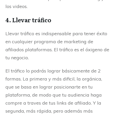
los videos.
4. Llevar tráfico
Llevar tráfico es indispensable para tener éxito
en cualquier programa de marketing de
afiliados plataformas. El tráfico es el óxigeno de
tu negocio.
El tráfico lo podrás lograr básicamente de 2
formas. La primera y más dificil, la orgánica,
que se basa en lograr posicionarte en tu
plataforma, de modo que tu audiencia haga
compre a traves de tus links de afiliado. Y la
segunda, más rápida, pero además más