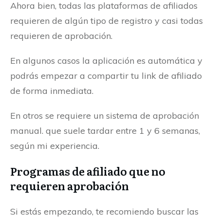
Ahora bien, todas las plataformas de afiliados
requieren de algún tipo de registro y casi todas
requieren de aprobación.
En algunos casos la aplicación es automática y
podrás empezar a compartir tu link de afiliado
de forma inmediata.
En otros se requiere un sistema de aprobación
manual. que suele tardar entre 1 y 6 semanas,
según mi experiencia.
Programas de afiliado que no
requieren aprobación
Si estás empezando, te recomiendo buscar las