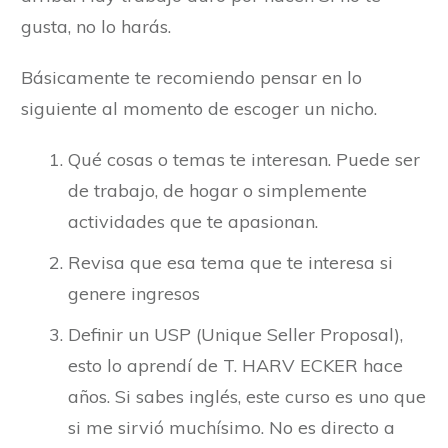
gusta, no lo harás.
Básicamente te recomiendo pensar en lo
siguiente al momento de escoger un nicho.
Qué cosas o temas te interesan. Puede ser
de trabajo, de hogar o simplemente
actividades que te apasionan.
Revisa que esa tema que te interesa si
genere ingresos
Definir un USP (Unique Seller Proposal),
esto lo aprendí de T. HARV ECKER hace
años. Si sabes inglés, este curso es uno que
si me sirvió muchísimo. No es directo a