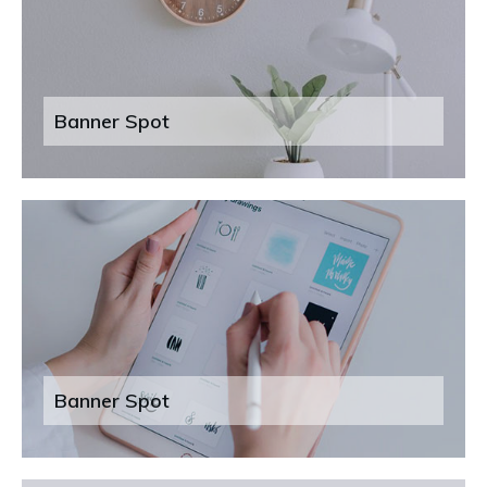
Banner Spot
Banner Spot