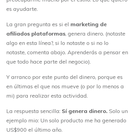
es ayudarte.
La gran pregunta es si el
marketing de
afiliados plataformas
, genera dinero. (notaste
algo en esta línea?, si lo notaste o si no lo
notaste, comenta abajo. Aprenderás a pensar en
que todo hace parte del negocio).
Y arranco por este punto del dinero, porque es
en últimas el que nos mueve (o por lo menos a
mi) para realizar esta actividad.
La respuesta sencilla:
Sí genera dinero.
Solo un
ejemplo mio: Un solo producto me ha generado
US$900 el último año.