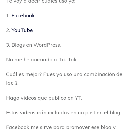
Te voy a decir cuáles uso yo:
1.
Facebook
2.
YouTube
3. Blogs en WordPress.
No me he animado a Tik Tok.
Cuál es mejor? Pues yo uso una combinación de
las 3.
Hago videos que publico en YT.
Estos videos irán incluidos en un post en el blog.
Facebook me sirve para promover ese blog y