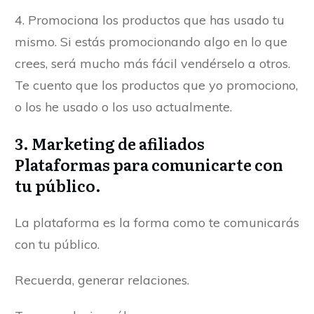
4. Promociona los productos que has usado tu
mismo. Si estás promocionando algo en lo que
crees, será mucho más fácil vendérselo a otros.
Te cuento que los productos que yo promociono,
o los he usado o los uso actualmente.
3. Marketing de afiliados
Plataformas para comunicarte con
tu público.
La plataforma es la forma como te comunicarás
con tu público.
Recuerda, generar relaciones.