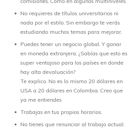
comisiones. Como en algunos multiniveles.
No requieres de títulos universitarios ni
nada por el estilo. Sin embargo te verás
estudiando muchos temas para mejorar.
Puedes tener un negocio global. Y ganar
en moneda extranjera. ¿Sabías que esto es
super ventajoso para los países en donde
hay alta devaluación?
Te explico. No es lo mismo 20 dólares en
USA a 20 dólares en Colombia. Creo que
ya me entiendes
Trabajas en tus propios horarios.
No tienes que renunciar al trabajo actual.