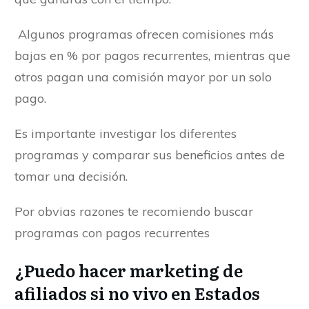
Algunos programas ofrecen comisiones más
bajas en % por pagos recurrentes, mientras que
otros pagan una comisión mayor por un solo
pago.
Es importante investigar los diferentes
programas y comparar sus beneficios antes de
tomar una decisión.
Por obvias razones te recomiendo buscar
programas con pagos recurrentes
¿Puedo hacer marketing de
afiliados si no vivo en Estados