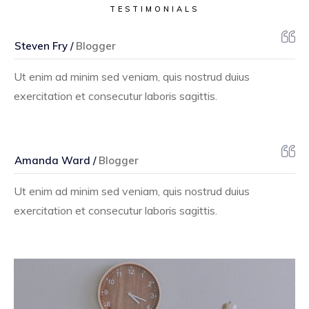
TESTIMONIALS
Steven Fry /
Blogger
Ut enim ad minim sed veniam, quis nostrud duius
exercitation et consecutur laboris sagittis.
Amanda Ward /
Blogger
Ut enim ad minim sed veniam, quis nostrud duius
exercitation et consecutur laboris sagittis.