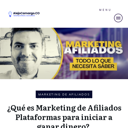
MENU
MARKETING DE AFILIADOS
¿Qué es Marketing de Afiliados
Plataformas para iniciar a
ganar dinero?