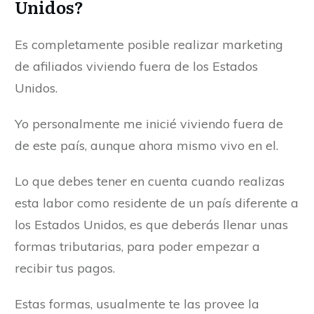
Unidos?
Es completamente posible realizar marketing
de afiliados viviendo fuera de los Estados
Unidos.
Yo personalmente me inicié viviendo fuera de
de este país, aunque ahora mismo vivo en el.
Lo que debes tener en cuenta cuando realizas
esta labor como residente de un país diferente a
los Estados Unidos, es que deberás llenar unas
formas tributarias, para poder empezar a
recibir tus pagos.
Estas formas, usualmente te las provee la