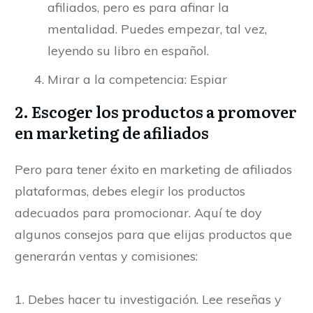
afiliados, pero es para afinar la
mentalidad. Puedes empezar, tal vez,
leyendo su libro en español.
Mirar a la competencia: Espiar
2. Escoger los productos a promover
en marketing de afiliados
Pero para tener éxito en marketing de afiliados
plataformas, debes elegir los productos
adecuados para promocionar. Aquí te doy
algunos consejos para que elijas productos que
generarán ventas y comisiones:
1. Debes hacer tu investigación. Lee reseñas y