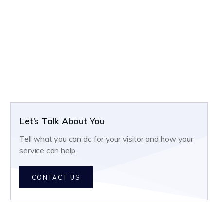
Let’s Talk About You
Tell what you can do for your visitor and how your
service can help.
CONTACT US