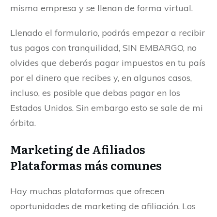
misma empresa y se llenan de forma virtual.
Llenado el formulario, podrás empezar a recibir
tus pagos con tranquilidad, SIN EMBARGO, no
olvides que deberás pagar impuestos en tu país
por el dinero que recibes y, en algunos casos,
incluso, es posible que debas pagar en los
Estados Unidos. Sin embargo esto se sale de mi
órbita.
Marketing de Afiliados
Plataformas más comunes
Hay muchas plataformas que ofrecen
oportunidades de marketing de afiliación. Los