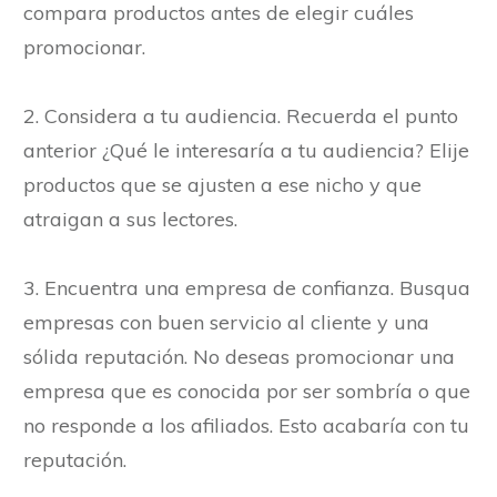
compara productos antes de elegir cuáles
promocionar.
2. Considera a tu audiencia. Recuerda el punto
anterior ¿Qué le interesaría a tu audiencia? Elije
productos que se ajusten a ese nicho y que
atraigan a sus lectores.
3. Encuentra una empresa de confianza. Busqua
empresas con buen servicio al cliente y una
sólida reputación. No deseas promocionar una
empresa que es conocida por ser sombría o que
no responde a los afiliados. Esto acabaría con tu
reputación.