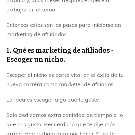
trabajo y, unos meses después empecé a
trabajar en el tema.
Entonces estos son los pasos para iniciarse en
marketing de afilidados
1. Qué es marketing de afiliados -
Escoger un nicho.
Escoger el nicho es parte vital en el éxito de tu
nueva carrera como marketer de afiliados.
La idea es escoger algo que te guste.
Solo dedicamos extra cantidad de tiempo a lo
que nos gusta. Recuerda lo que te dije más
arriba. Hay trabajo duro por hacer. Si no te