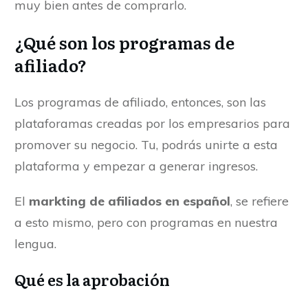
muy bien antes de comprarlo.
¿Qué son los programas de
afiliado?
Los programas de afiliado, entonces, son las
plataforamas creadas por los empresarios para
promover su negocio. Tu, podrás unirte a esta
plataforma y empezar a generar ingresos.
El
markting de afiliados en español
, se refiere
a esto mismo, pero con programas en nuestra
lengua.
Qué es la aprobación