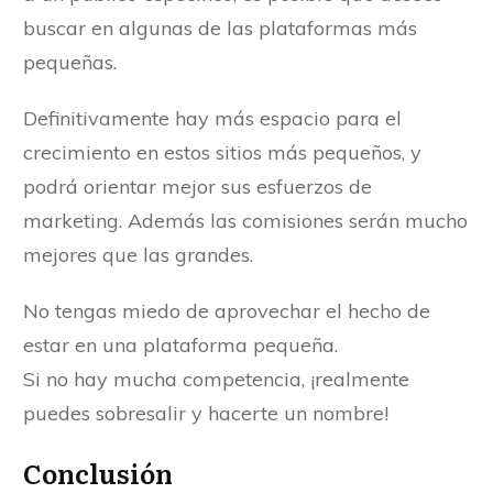
buscar en algunas de las plataformas más
pequeñas.
Definitivamente hay más espacio para el
crecimiento en estos sitios más pequeños, y
podrá orientar mejor sus esfuerzos de
marketing. Además las comisiones serán mucho
mejores que las grandes.
No tengas miedo de aprovechar el hecho de
estar en una plataforma pequeña.
Si no hay mucha competencia, ¡realmente
puedes sobresalir y hacerte un nombre!
Conclusión