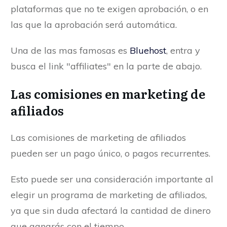
plataformas que no te exigen aprobación, o en
las que la aprobación será automática.
Una de las mas famosas es
Bluehost
, entra y
busca el link "affiliates" en la parte de abajo.
Las comisiones en marketing de
afiliados
Las comisiones de marketing de afiliados
pueden ser un pago único, o pagos recurrentes.
Esto puede ser una consideración importante al
elegir un programa de marketing de afiliados,
ya que sin duda afectará la cantidad de dinero
que ganarás con el tiempo.