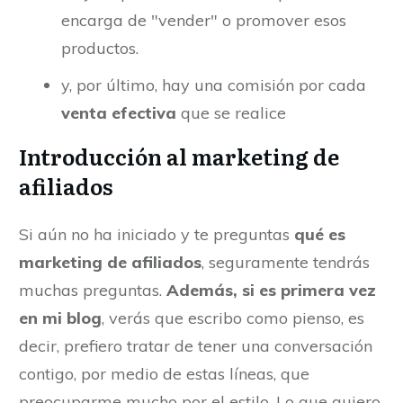
encarga de "vender" o promover esos
productos.
y, por último, hay una comisión por cada
venta efectiva
que se realice
Introducción al marketing de
afiliados
Si aún no ha iniciado y te preguntas
qué es
marketing de afiliados
, seguramente tendrás
muchas preguntas.
Además, si es primera vez
en mi blog
, verás que escribo como pienso, es
decir, prefiero tratar de tener una conversación
contigo, por medio de estas líneas, que
preocuparme mucho por el estilo. Lo que quiero