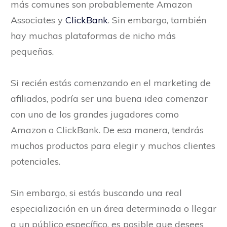
más comunes son probablemente Amazon
Associates y
ClickBank
. Sin embargo, también
hay muchas plataformas de nicho más
pequeñas.
Si recién estás comenzando en el marketing de
afiliados, podría ser una buena idea comenzar
con uno de los grandes jugadores como
Amazon o ClickBank. De esa manera, tendrás
muchos productos para elegir y muchos clientes
potenciales.
Sin embargo, si estás buscando una real
especialización en un área determinada o llegar
a un público específico, es posible que desees