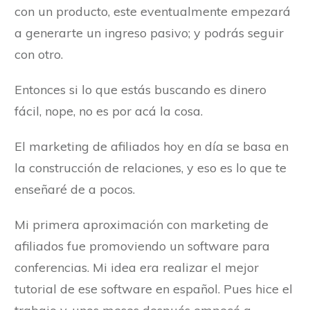
con un producto, este eventualmente empezará
a generarte un ingreso pasivo; y podrás seguir
con otro.
Entonces si lo que estás buscando es dinero
fácil, nope, no es por acá la cosa.
El marketing de afiliados hoy en día se basa en
la construcción de relaciones, y eso es lo que te
enseñaré de a pocos.
Mi primera aproximación con marketing de
afiliados fue promoviendo un software para
conferencias. Mi idea era realizar el mejor
tutorial de ese software en español. Pues hice el