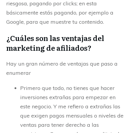
riesgosa, pagando por clicks; en esta
básicamente estás pagando, por ejemplo a
Google, para que muestre tu contenido.
¿Cuáles son las ventajas del
marketing de afiliados?
Hay un gran número de ventajas que paso a
enumerar
Primero que todo, no tienes que hacer
inversiones extrañas para empezar en
este negocio. Y me refiero a extrañas las
que exigen pagos mensuales o niveles de
ventas para tener derecho a las