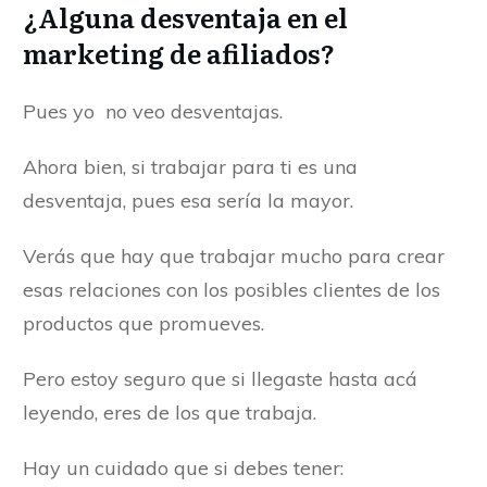
¿Alguna desventaja en el
marketing de afiliados?
Pues yo no veo desventajas.
Ahora bien, si trabajar para ti es una
desventaja, pues esa sería la mayor.
Verás que hay que trabajar mucho para crear
esas relaciones con los posibles clientes de los
productos que promueves.
Pero estoy seguro que si llegaste hasta acá
leyendo, eres de los que trabaja.
Hay un cuidado que si debes tener: