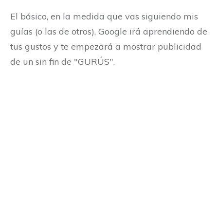
El básico, en la medida que vas siguiendo mis
guías (o las de otros), Google irá aprendiendo de
tus gustos y te empezará a mostrar publicidad
de un sin fin de "GURÚS".