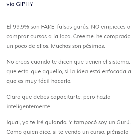
via GIPHY
El 99.9% son FAKE, falsos gurús. NO empieces a
comprar cursos a la loca. Creeme, he comprado
un poco de ellos. Muchos son pésimos.
No creas cuando te dicen que tienen el sistema,
que esto, que aquello, si la idea está enfocada a
que es muy fácil hacerlo.
Claro que debes capacitarte, pero hazlo
inteligentemente.
Igual, yo te iré guiando. Y tampocó soy un Gurú.
Como quien dice, si te vendo un curso, piénsalo