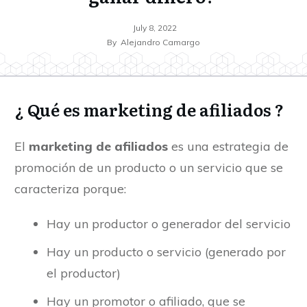
July 8, 2022
By
Alejandro Camargo
¿ Qué es marketing de afiliados ?
El
marketing de afiliados
es una estrategia de
promoción de un producto o un servicio que se
caracteriza porque:
Hay un productor o generador del servicio
Hay un producto o servicio (generado por
el productor)
Hay un promotor o afiliado, que se