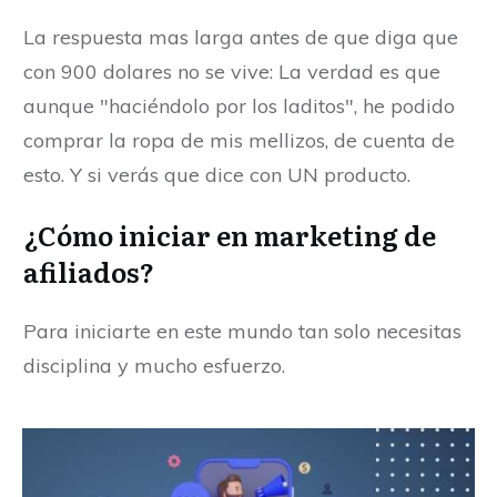
La respuesta mas larga antes de que diga que
con 900 dolares no se vive: La verdad es que
aunque "haciéndolo por los laditos", he podido
comprar la ropa de mis mellizos, de cuenta de
esto. Y si verás que dice con UN producto.
¿Cómo iniciar en marketing de
afiliados?
Para iniciarte en este mundo tan solo necesitas
disciplina y mucho esfuerzo.