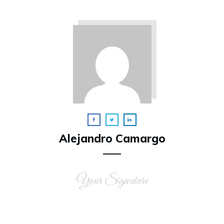
Alejandro Camargo
Your Signature