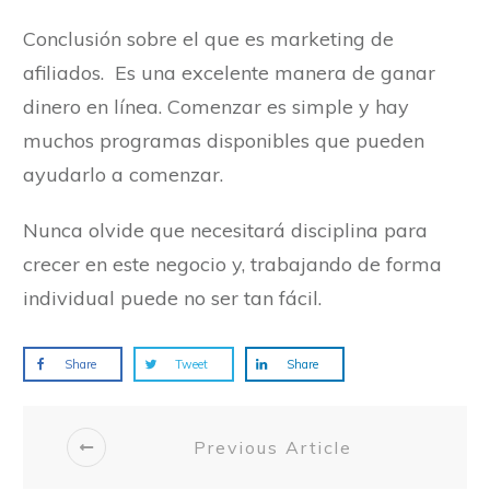
Conclusión sobre el que es marketing de
afiliados. Es una excelente manera de ganar
dinero en línea. Comenzar es simple y hay
muchos programas disponibles que pueden
ayudarlo a comenzar.
Nunca olvide que necesitará disciplina para
crecer en este negocio y, trabajando de forma
individual puede no ser tan fácil.
Share
Tweet
Share
Previous Article